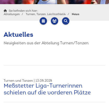
Sie befinden sich hier:
Abteilungen
Turnen, Tanzen, Leichtathletik
News
Aktuelles
Neuigkeiten aus der Abteilung Turnen/Tanzen
Turnen und Tanzen
13.05.2025
Meßstetter Liga-Turnerinnen
schielen auf die vorderen Plätze