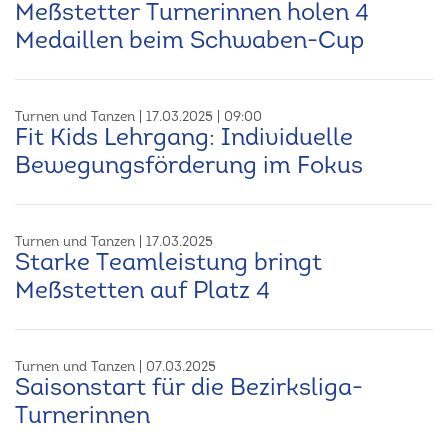
Meßstetter Turnerinnen holen 4
Medaillen beim Schwaben-Cup
Turnen und Tanzen
17.03.2025
09:00
Fit Kids Lehrgang: Individuelle
Bewegungsförderung im Fokus
Turnen und Tanzen
17.03.2025
Starke Teamleistung bringt
Meßstetten auf Platz 4
Turnen und Tanzen
07.03.2025
Saisonstart für die Bezirksliga-
Turnerinnen