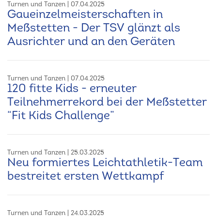
Turnen und Tanzen
07.04.2025
Gaueinzelmeisterschaften in
Meßstetten - Der TSV glänzt als
Ausrichter und an den Geräten
Turnen und Tanzen
07.04.2025
120 fitte Kids - erneuter
Teilnehmerrekord bei der Meßstetter
“Fit Kids Challenge”
Turnen und Tanzen
25.03.2025
Neu formiertes Leichtathletik-Team
bestreitet ersten Wettkampf
Turnen und Tanzen
24.03.2025