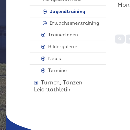
Mon
Jugendtraining
Erwachsenentraining
TrainerInnen
Bildergalerie
News
Termine
Turnen, Tanzen,
Leichtathletik