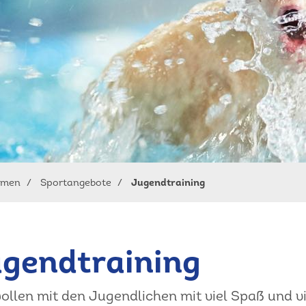
mmen
Sportangebote
Jugendtraining
gendtraining
ollen mit den Jugendlichen mit viel Spaß und vie