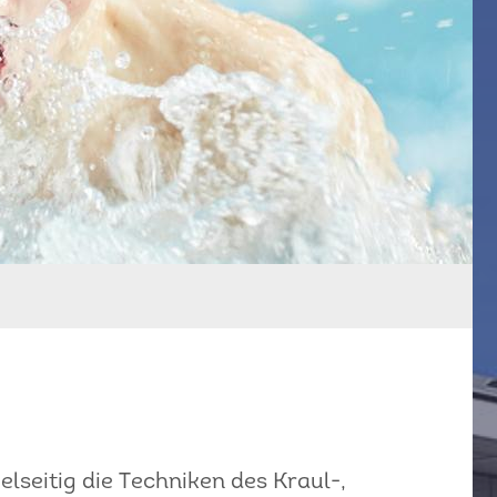
lseitig die Techniken des Kraul-,