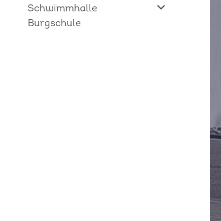
Schwimmhalle
Burgschule