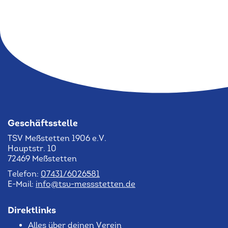
Geschäftsstelle
TSV Meßstetten 1906 e.V.
Hauptstr. 10
72469 Meßstetten
Telefon:
07431/6026581
E-Mail:
info@tsv-messstetten.de
Direktlinks
Alles über deinen Verein