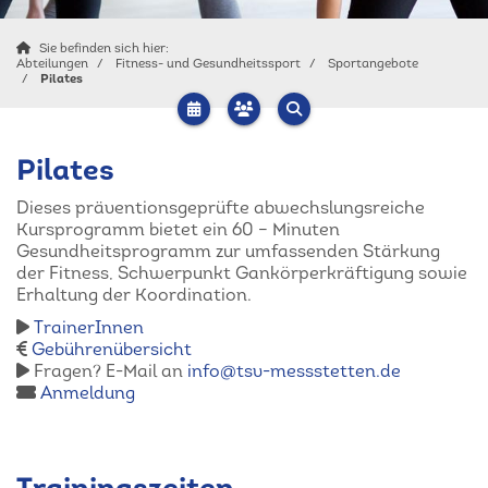
Sie befinden sich hier:
Abteilungen
Fitness- und Gesundheitssport
Sportangebote
Pilates
Pilates
Dieses präventionsgeprüfte abwechslungsreiche
Kursprogramm bietet ein 60 – Minuten
Gesundheitsprogramm zur umfassenden Stärkung
der Fitness, Schwerpunkt Gankörperkräftigung sowie
Erhaltung der Koordination.
TrainerInnen
Gebührenübersicht
Fragen? E-Mail an
info@tsv-messstetten.de
Anmeldung
Trainingszeiten