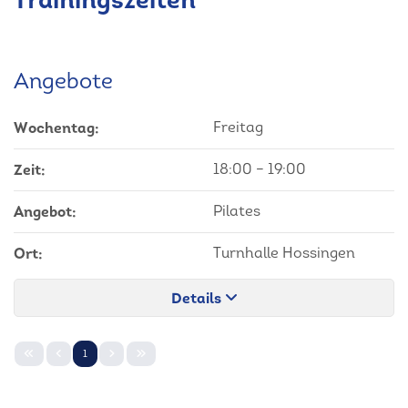
Angebote
Wochentag:
Freitag
Zeit:
18:00
–
19:00
Angebot:
Pilates
Ort:
Turnhalle Hossingen
Details
1