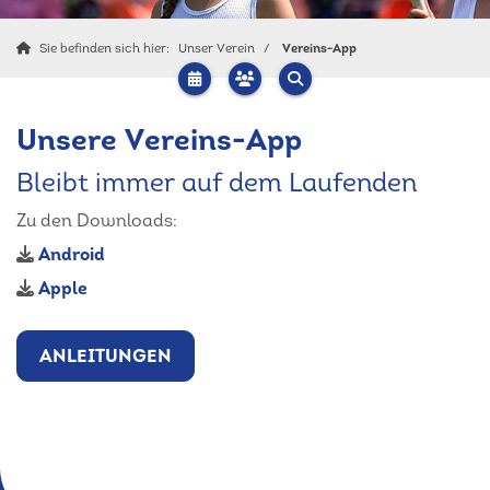
Sie befinden sich hier:
Unser Verein
Vereins-App
Unsere Vereins-App
Bleibt immer auf dem Laufenden
Zu den Downloads:
Android
Apple
ANLEITUNGEN