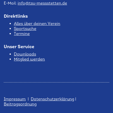
E-Mail:
info@tsv-messstetten.de
Direktlinks
Alles über deinen Verein
Sportsuche
Termine
Unser Service
Downloads
Mitglied werden
Impressum
|
Datenschutzerklärung
|
Beitragsordnung