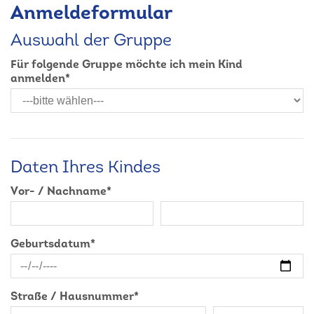
Anmeldeformular
Auswahl der Gruppe
Für folgende Gruppe möchte ich mein Kind
anmelden
*
Daten Ihres Kindes
Vor- / Nachname
*
Geburtsdatum
*
Straße / Hausnummer
*