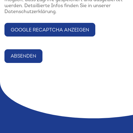
werden. Detaillierte Infos finden Sie in unserer
Datenschutzerklärung.
GOOGLE RECAPTCHA ANZEIGEN