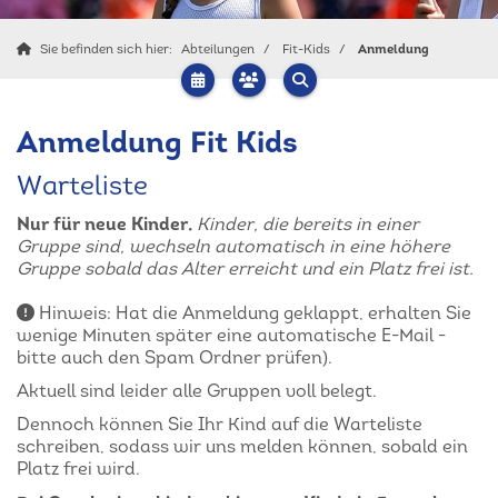
Sie befinden sich hier:
Abteilungen
Fit-Kids
Anmeldung
Anmeldung Fit Kids
Warteliste
Nur für neue Kinder.
Kinder, die bereits in einer
Gruppe sind, wechseln automatisch in eine höhere
Gruppe sobald das Alter erreicht und ein Platz frei ist.
Hinweis: Hat die Anmeldung geklappt, erhalten Sie
wenige Minuten später eine automatische E-Mail -
bitte auch den Spam Ordner prüfen).
Aktuell sind leider alle Gruppen voll belegt.
Dennoch können Sie Ihr Kind auf die Warteliste
schreiben, sodass wir uns melden können, sobald ein
Platz frei wird.