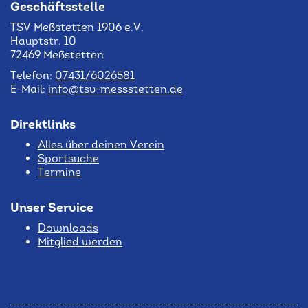
Geschäftsstelle
TSV Meßstetten 1906 e.V.
Hauptstr. 10
72469 Meßstetten
Telefon:
07431/6026581
E-Mail:
info@tsv-messstetten.de
Direktlinks
Alles über deinen Verein
Sportsuche
Termine
Unser Service
Downloads
Mitglied werden