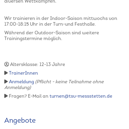
diversen Wettkämpfen.
Wir trainieren in der Indoor-Saison mittwochs von
17:00-18:15 Uhr in der Turn-und Festhalle.
Während der Outdoor-Saison sind weitere
Trainingstermine möglich.
Altersklasse: 12-13 Jahre
TrainerInnen
Anmeldung
(Pflicht - keine Teilnahme ohne
Anmeldung)
Fragen? E-Mail an
turnen@tsv-messstetten.de
Angebote