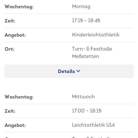
Wochentag:
Montag
Zeit:
17:15
–
18:45
Angebot:
Kinderleichtathletik
Ort:
Turn- & Festhalle
Meßstetten
Details
Wochentag:
Mittwoch
Zeit:
17:00
–
18:15
Angebot:
Leichtathletik U14