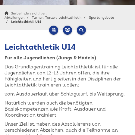
Sie befinden sich hier:
Abteilungen
Turnen, Tanzen, Leichtathletik
Sportangebote
Leichtathletik U14
Leichtathletik U14
Für alle Jugendlichen (Jungs & Mädels)
Das Grundlagentraining Leichtathletik ist für alle
Jugendlichen von 12-13 Jahren offen, die ihre
Fähigkeiten und Fertigkeiten in den Disziplinen der
Leichtathletik trainieren wollen;
vom Ausdauerlauf, über Schlagwurf, bis Weitsprung.
Natürlich werden auch die benötigten
Basiskompetenzen wie Kraft, Ausdauer und
Koordination trainiert.
Unser Ziel ist, neben des Absolvierens von
verschiedenen Abzeichen, auch die Teilnahme an