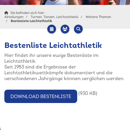
Sie befinden sich hier:
Abteilungen
Turnen, Tanzen, Leichtathletik
Weitere Themen
Bestenliste Leichtathletik
Bestenliste Leichtathletik
Hier findet ihr unsere ewige Bestenliste im
Leichtathletik.
Seit 1953 sind die Ergebnisse der
Leichtathletikwettkämpfe dokumentiert und die
verschiedenen Jahrgänge können verglichen werden.
(930 KB)
DOWNLOAD BESTENLISTE