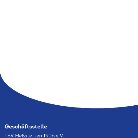
Geschäftsstelle
TSV Meßstetten 1906 e.V.