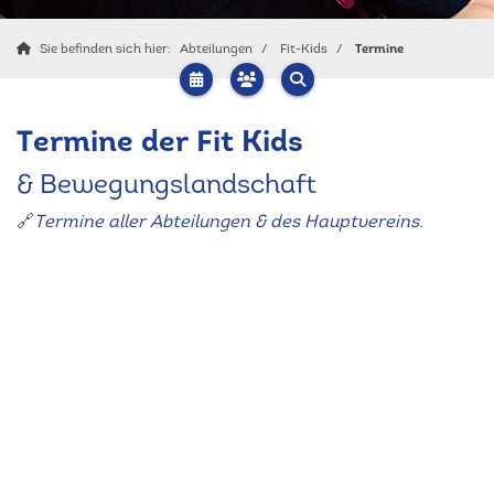
Sie befinden sich hier:
Abteilungen
Fit-Kids
Termine
Termine der Fit Kids
& Bewegungslandschaft
🔗
Termine aller Abteilungen & des Hauptvereins.