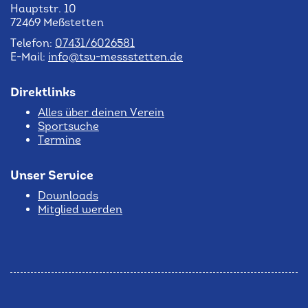
Hauptstr. 10
72469 Meßstetten
Telefon:
07431/6026581
E-Mail:
info@tsv-messstetten.de
Direktlinks
Alles über deinen Verein
Sportsuche
Termine
Unser Service
Downloads
Mitglied werden