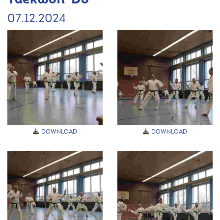
07.12.2024
DOWNLOAD
DOWNLOAD