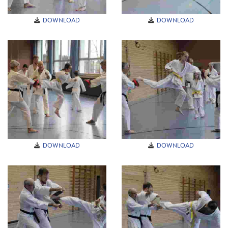
DOWNLOAD
DOWNLOAD
DOWNLOAD
DOWNLOAD