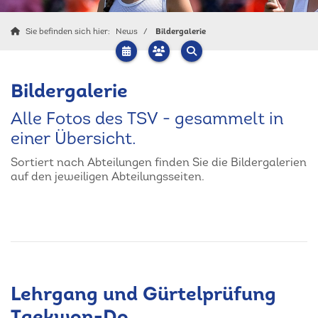
Sie befinden sich hier:
News
Bildergalerie
Bildergalerie
Alle Fotos des TSV - gesammelt in
einer Übersicht.
Sortiert nach Abteilungen finden Sie die Bildergalerien
auf den jeweiligen Abteilungsseiten.
Lehrgang und Gürtelprüfung
Taekwon-Do