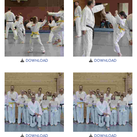
DOWNLOAD
DOWNLOAD
DOWNLOAD
DOWNLOAD