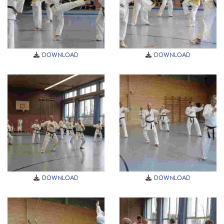
DOWNLOAD
DOWNLOAD
DOWNLOAD
DOWNLOAD