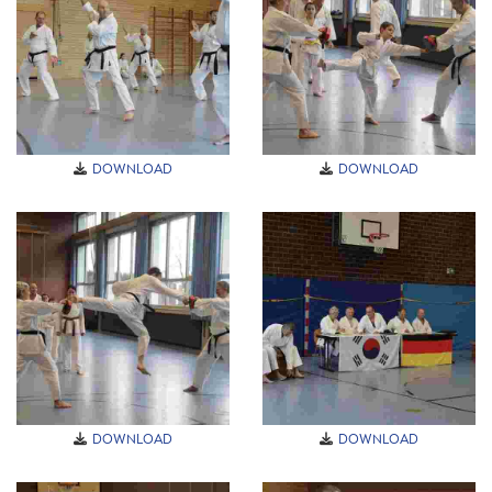
DOWNLOAD
DOWNLOAD
DOWNLOAD
DOWNLOAD