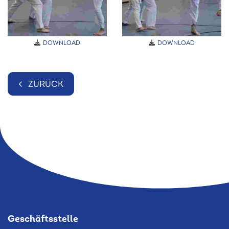
DOWNLOAD
DOWNLOAD
ZURÜCK
Geschäftsstelle