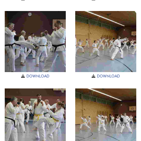
DOWNLOAD
DOWNLOAD