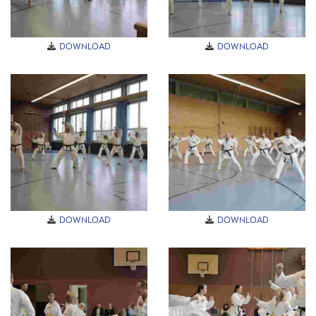
DOWNLOAD
DOWNLOAD
DOWNLOAD
DOWNLOAD